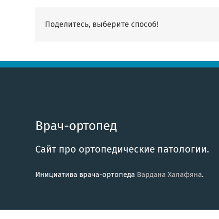
Поделитесь, выберите способ!
Врач-ортопед
Сайт про ортопедические патологии.
Инициатива врача-ортопеда
Вардана Халафяна
.