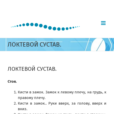
Skip
to
content
ЛОКТЕВОЙ СУСТАВ.
ЛОКТЕВОЙ СУСТАВ.
Стоя.
Кисти в замок. Замок к левому плечу, на грудь, к
правому плечу.
Кисти в замок.. Руки вверх, за голову, вверх и
вниз.