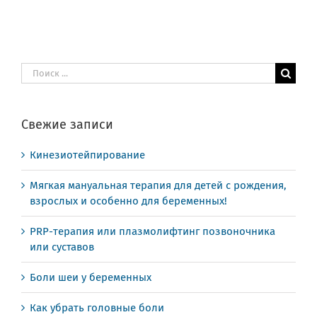
Результат
поиска:
Свежие записи
Кинезиотейпирование
Мягкая мануальная терапия для детей с рождения,
взрослых и особенно для беременных!
PRP-терапия или плазмолифтинг позвоночника
или суставов
Боли шеи у беременных
Как убрать головные боли