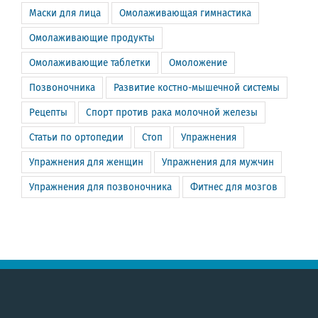
Маски для лица
Омолаживающая гимнастика
Омолаживающие продукты
Омолаживающие таблетки
Омоложение
Позвоночника
Развитие костно-мышечной системы
Рецепты
Спорт против рака молочной железы
Статьи по ортопедии
Стоп
Упражнения
Упражнения для женщин
Упражнения для мужчин
Упражнения для позвоночника
Фитнес для мозгов