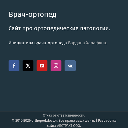
Врач-ортопед
Сайт про ортопедические патологии.
Инициатива врача-ортопеда
Вардана Халафяна
.
Отказ от ответственности
.
© 2016-2026 orthoped.doctor. Все права защищены. | Разработка
сайта
АБСТРАКТ
ООО.