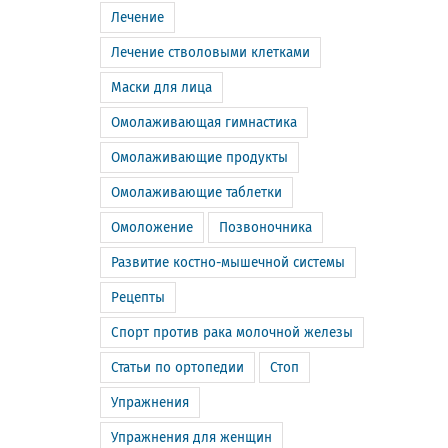
Лечение
Лечение стволовыми клетками
Маски для лица
Омолаживающая гимнастика
Омолаживающие продукты
Омолаживающие таблетки
Омоложение
Позвоночника
Развитие костно-мышечной системы
Рецепты
Спорт против рака молочной железы
Статьи по ортопедии
Стоп
Упражнения
Упражнения для женщин