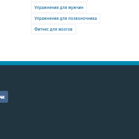
Упражнения для мужчин
Упражнения для позвоночника
Фитнес для мозгов