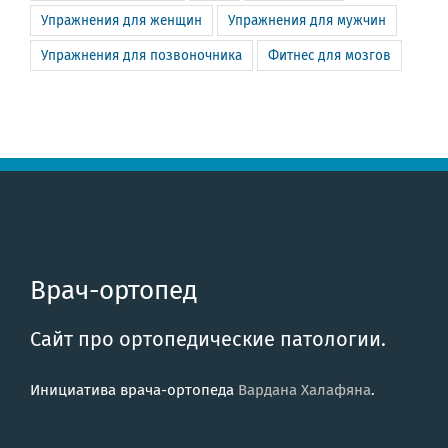
Упражнения для женщин
Упражнения для мужчин
Упражнения для позвоночника
Фитнес для мозгов
Врач-ортопед
Сайт про ортопедические патологии.
Инициатива врача-ортопеда
Вардана Халафяна
.