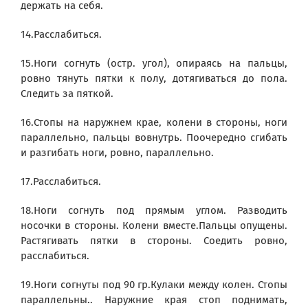
держать на себя.
14.Расслабиться.
15.Ноги согнуть (остр. угол), опираясь на пальцы,
ровно тянуть пятки к полу, дотягиваться до пола.
Следить за пяткой.
16.Стопы на наружнем крае, колени в стороны, ноги
параллельно, пальцы вовнутрь. Поочередно сгибать
и разгибать ноги, ровно, параллельно.
17.Расслабиться.
18.Ноги согнуть под прямым углом. Разводить
носочки в стороны. Колени вместе.Пальцы опущены.
Растягивать пятки в стороны. Соедить ровно,
расслабиться.
19.Ноги согнуты под 90 гр.Кулаки между колен. Стопы
параллельны.. Наружние края стоп поднимать,