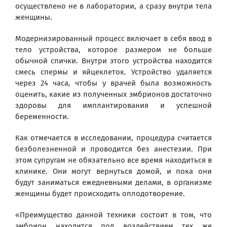
осуществлено не в лаборатории, а сразу внутри тела
женщины.
Модернизированный процесс включает в себя ввод в
тело устройства, которое размером не больше
обычной спички. Внутри этого устройства находится
смесь спермы и яйцеклеток. Устройство удаляется
через 24 часа, чтобы у врачей была возможность
оценить, какие из полученных эмбрионов достаточно
здоровы для имплантирования и успешной
беременности.
Как отмечается в исследовании, процедура считается
безболезненной и проводится без анестезии. При
этом супругам не обязательно все время находиться в
клинике. Они могут вернуться домой, и пока они
будут заниматься ежедневными делами, в организме
женщины будет происходить оплодотворение.
«Преимущество данной техники состоит в том, что
эмбрион находится под воздействием тех же