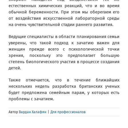
естественных химических реакций, что и во время
обычной беременности. При этом мы оберегаем его
от воздействия искусственной лабораторной среды
на очень чувствительной стадии раннего развития.
Ведущие специалисты в области планирования семьи
уверены, что такой подход к зачатию важен для
женщин прежде всего с психологической точки
зрения, поскольку это предполагает большую
степень биологического участия в процессе создания
детей.
Также отмечается, что в течение ближайших
нескольких недель разработка британских ученых
будет предложена семейным парам, у которых есть
проблемы с зачатием.
Автор
Вардан Халафян
|
Для профессионалов