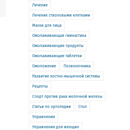
Лечение
m
Email
Лечение стволовыми клетками
Маски для лица
Омолаживающая гимнастика
Омолаживающие продукты
Омолаживающие таблетки
Омоложение
Позвоночника
Развитие костно-мышечной системы
Рецепты
Спорт против рака молочной железы
Статьи по ортопедии
Стоп
Упражнения
Упражнения для женщин