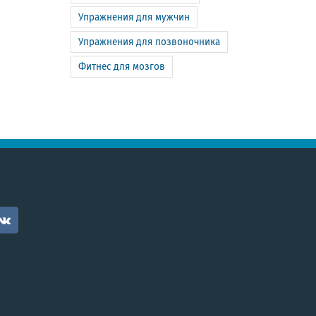
Упражнения для мужчин
Упражнения для позвоночника
Фитнес для мозгов