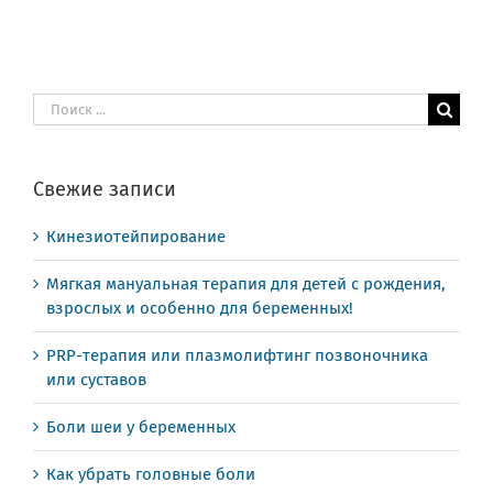
Результат
поиска:
Свежие записи
Кинезиотейпирование
Мягкая мануальная терапия для детей с рождения,
взрослых и особенно для беременных!
PRP-терапия или плазмолифтинг позвоночника
или суставов
Боли шеи у беременных
Как убрать головные боли