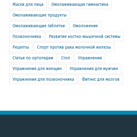
Маски для лица
Омолаживающая гимнастика
Омолаживающие продукты
Омолаживающие таблетки
Омоложение
Позвоночника
Развитие костно-мышечной системы
Рецепты
Спорт против рака молочной железы
Статьи по ортопедии
Стоп
Упражнения
Упражнения для женщин
Упражнения для мужчин
Упражнения для позвоночника
Фитнес для мозгов