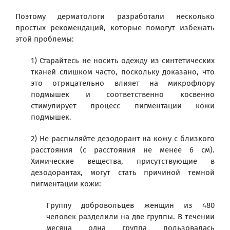
Поэтому дерматологи разработали несколько
простых рекомендаций, которые помогут избежать
этой проблемы:
1) Старайтесь не носить одежду из синтетических
тканей слишком часто, поскольку доказано, что
это отрицательно влияет на микрофлору
подмышек и соответственно косвенно
стимулирует процесс пигментации кожи
подмышек.
2) Не распыляйте дезодорант на кожу с близкого
расстояния (с расстояния не менее 6 см).
Химические вещества, присутствующие в
дезодорантах, могут стать причиной темной
пигментации кожи:
Группу добровольцев женщин из 480
человек разделили на две группы. В течении
месяца одна группа пользовалась