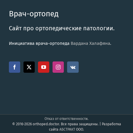
Врач-ортопед
Сайт про ортопедические патологии.
Инициатива врача-ортопеда
Вардана Халафяна
.
Отказ от ответственности
.
© 2016-2026 orthoped.doctor. Все права защищены. | Разработка
сайта
АБСТРАКТ
ООО.