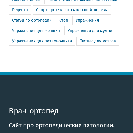
Рецепты
Спорт против рака молочной железы
Статьи по ортопедии
Стоп
Упражнения
Упражнения для женщин
Упражнения для мужчин
Упражнения для позвоночника
Фитнес для мозгов
Врач-ортопед
Сайт про ортопедические патологии.