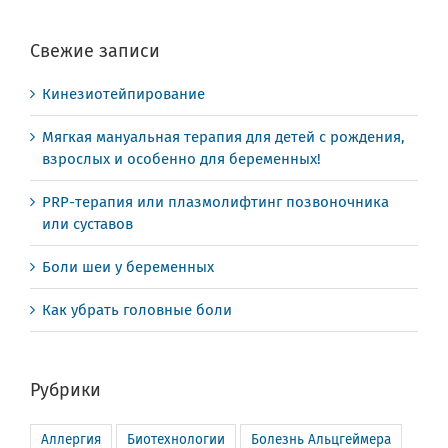
Свежие записи
Кинезиотейпирование
Мягкая мануальная терапия для детей с рождения,
взрослых и особенно для беременных!
PRP-терапия или плазмолифтинг позвоночника
или суставов
Боли шеи у беременных
Как убрать головные боли
Рубрики
Аллергия
Биотехнологии
Болезнь Альцгеймера