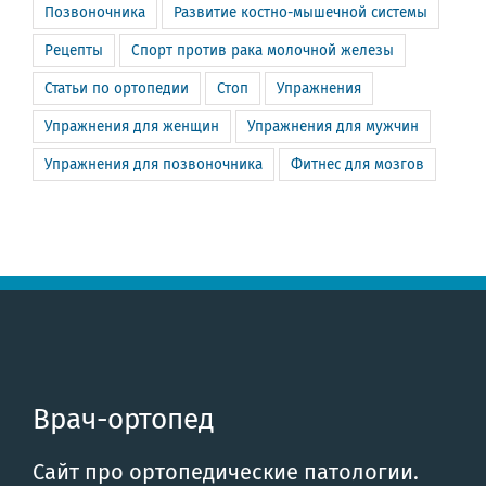
Позвоночника
Развитие костно-мышечной системы
Рецепты
Спорт против рака молочной железы
Статьи по ортопедии
Стоп
Упражнения
Упражнения для женщин
Упражнения для мужчин
Упражнения для позвоночника
Фитнес для мозгов
Врач-ортопед
Сайт про ортопедические патологии.