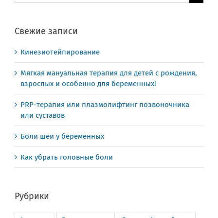
поиска:
Свежие записи
Кинезиотейпирование
Мягкая мануальная терапия для детей с рождения,
взрослых и особенно для беременных!
PRP-терапия или плазмолифтинг позвоночника
или суставов
Боли шеи у беременных
Как убрать головные боли
Рубрики