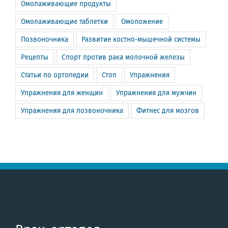
Омолаживающие продукты
Омолаживающие таблетки
Омоложение
Позвоночника
Развитие костно-мышечной системы
Рецепты
Спорт против рака молочной железы
Статьи по ортопедии
Стоп
Упражнения
Упражнения для женщин
Упражнения для мужчин
Упражнения для позвоночника
Фитнес для мозгов