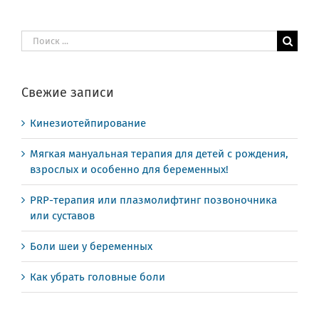
Результат
поиска:
Свежие записи
Кинезиотейпирование
Мягкая мануальная терапия для детей с рождения,
взрослых и особенно для беременных!
PRP-терапия или плазмолифтинг позвоночника
или суставов
Боли шеи у беременных
Как убрать головные боли