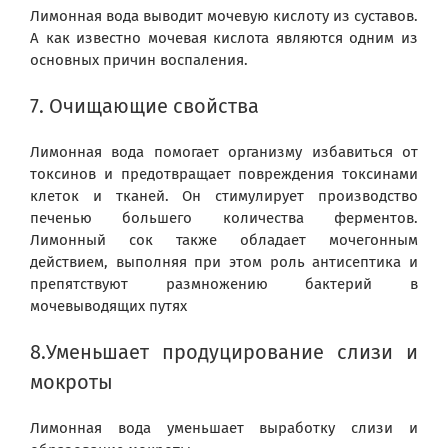
Лимонная вода выводит мочевую кислоту из суставов.
А как известно мочевая кислота являются одним из
основных причин воспаления.
7. Очищающие свойства
Лимонная вода помогает организму избавиться от
токсинов и предотвращает повреждения токсинами
клеток и тканей. Он стимулирует производство
печенью большего количества ферментов.
Лимонный сок также обладает мочегонным
действием, выполняя при этом роль антисептика и
препятствуют размножению бактерий в
мочевыводящих путях
8.Уменьшает продуцирование слизи и
мокроты
Лимонная вода уменьшает выработку слизи и