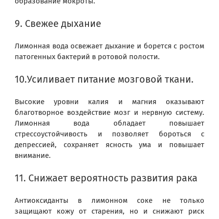
образование мокроты.
9. Свежее дыхание
Лимонная вода освежает дыхание и борется с ростом
патогенных бактерий в ротовой полости.
10.Усиливает питание мозговой ткани.
Высокие уровни калия и магния оказывают
благотворное воздействие мозг и нервную систему.
Лимонная вода обладает повышает
стрессоустойчивость и позволяет бороться с
депрессией, сохраняет ясность ума и повышает
внимание.
11. Снижает вероятность развития рака
Антиоксиданты в лимонном соке не только
защищают кожу от старения, но и снижают риск