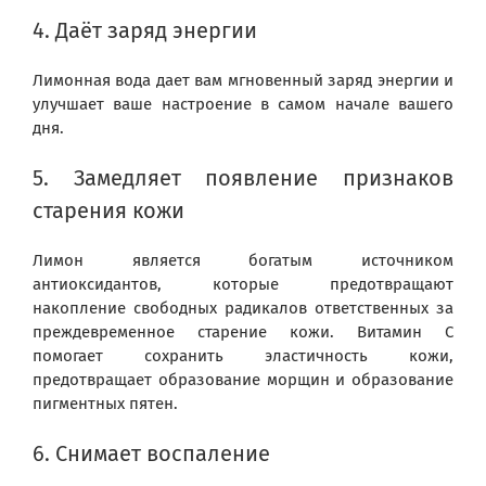
4. Даёт заряд энергии
Лимонная вода дает вам мгновенный заряд энергии и
улучшает ваше настроение в самом начале вашего
дня.
5. Замедляет появление признаков
старения кожи
Лимон является богатым источником
антиоксидантов, которые предотвращают
накопление свободных радикалов ответственных за
преждевременное старение кожи. Витамин С
помогает сохранить эластичность кожи,
предотвращает образование морщин и образование
пигментных пятен.
6. Снимает воспаление