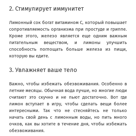
2. Стимулирует иммунитет
Лимонный сок богат витамином С, который повышает
сопротивляемость организма при простуде и гриппе.
Кроме этого, железо является еще одним важным
питательным веществом, и лимоны улучшить
способность поглощать больше железа из пищи,
которую вы едите.
3. Увлажняет ваше тело
Важно, чтобы избежать обезвоживания. Особенно в
летние месяцы. Обычная вода лучше, но многие люди
считают это скучно и не пьют достаточно. Вот где
лимон вступает в игру, чтобы сделать вещи более
интересными. Так что не стесняйтесь не только
начать свой день с лимонным воды, но пить много
очков, как вы хотите в течение дня, чтобы избежать
обезвоживания.