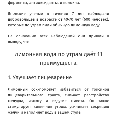
ферменты, антиоксиданты, и волокна.
Японские учёные в течении 7 лет наблюдали
добровольцев в возрасте от 40-70 лет (600 человек),
которые по утрам пили обычную лимонную воду.
На основании всех наблюдений они пришли к
выводу, что
лимонная вода по утрам даёт 11
преимуществ.
1. Улучшает пищеварение
Лимонный сок-помогает избавиться от токсинов
пищеварительного тракта, снимает расстройство
желудка, изжогу и вздутие живота. Он также
стимулирует кишечник утром, усиливает секрецию
желчи и наполняет воду в вашем стуле.