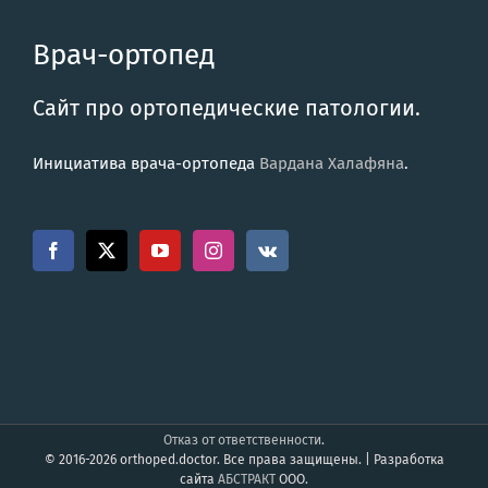
Врач-ортопед
Сайт про ортопедические патологии.
Инициатива врача-ортопеда
Вардана Халафяна
.
Отказ от ответственности
.
© 2016-2026 orthoped.doctor. Все права защищены. | Разработка
сайта
АБСТРАКТ
ООО.