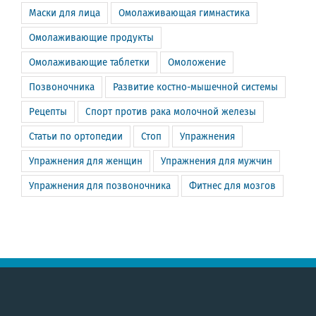
Маски для лица
Омолаживающая гимнастика
Омолаживающие продукты
Омолаживающие таблетки
Омоложение
Позвоночника
Развитие костно-мышечной системы
Рецепты
Спорт против рака молочной железы
Статьи по ортопедии
Стоп
Упражнения
Упражнения для женщин
Упражнения для мужчин
Упражнения для позвоночника
Фитнес для мозгов