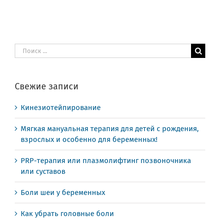
Результат
поиска:
Свежие записи
Кинезиотейпирование
Мягкая мануальная терапия для детей с рождения,
взрослых и особенно для беременных!
PRP-терапия или плазмолифтинг позвоночника
или суставов
Боли шеи у беременных
Как убрать головные боли