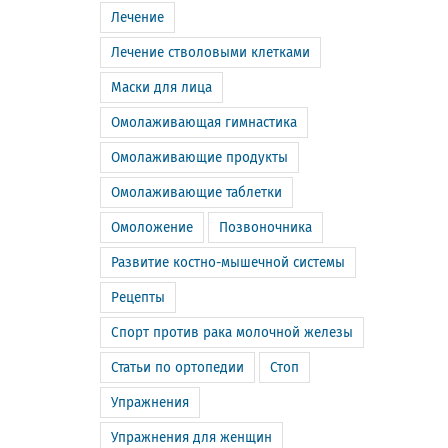
Лечение
Лечение стволовыми клетками
Маски для лица
Омолаживающая гимнастика
Омолаживающие продукты
Омолаживающие таблетки
Омоложение
Позвоночника
Развитие костно-мышечной системы
Рецепты
Спорт против рака молочной железы
Статьи по ортопедии
Стоп
Упражнения
Упражнения для женщин