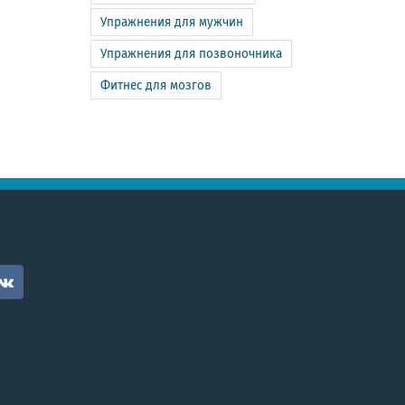
Упражнения для мужчин
Упражнения для позвоночника
Фитнес для мозгов