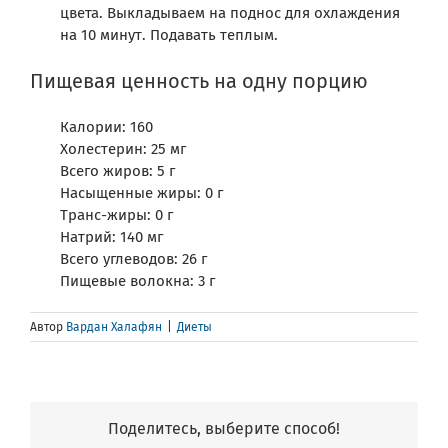
цвета. Выкладываем на поднос для охлаждения
на 10 минут. Подавать теплым.
Пищевая ценность на одну порцию
Калории: 160
Холестерин: 25 мг
Всего жиров: 5 г
Насыщенные жиры: 0 г
Транс-жиры: 0 г
Натрий: 140 мг
Всего углеводов: 26 г
Пищевые волокна: 3 г
Автор
Вардан Халафян
|
Диеты
Поделитесь, выберите способ!