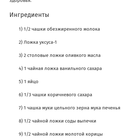
здоровья.
Ингредиенты
1) 1/2 чашки обезжиренного молока
2) Ложка уксуса-1
3) 2 столовые ложки оливкого масла
4) 1 чайная ложка ванильного сахара
5) 1 яйцо
6) 1/3 чашки коричневого сахара
7) 1 чашка муки цельного зерна мука печенья
8) 1/2 чайной ложки соды выпечки
9) 1/2 чайной ложки молотой корицы