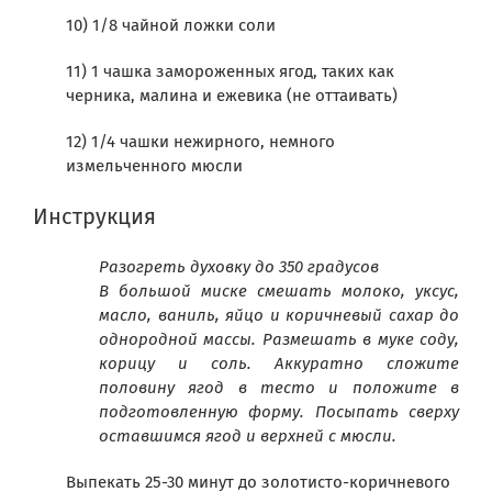
10) 1/8 чайной ложки соли
11) 1 чашка замороженных ягод, таких как
черника, малина и ежевика (не оттаивать)
12) 1/4 чашки нежирного, немного
измельченного мюсли
Инструкция
Разогреть духовку до 350 градусов
В большой миске смешать молоко, уксус,
масло, ваниль, яйцо и коричневый сахар до
однородной массы. Размешать в муке соду,
корицу и соль. Аккуратно сложите
половину ягод в тесто и положите в
подготовленную форму. Посыпать сверху
оставшимся ягод и верхней с мюсли.
Выпекать 25-30 минут до золотисто-коричневого