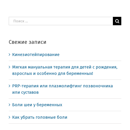
Результат
поиска:
Свежие записи
Кинезиотейпирование
Мягкая мануальная терапия для детей с рождения,
взрослых и особенно для беременных!
PRP-терапия или плазмолифтинг позвоночника
или суставов
Боли шеи у беременных
Как убрать головные боли