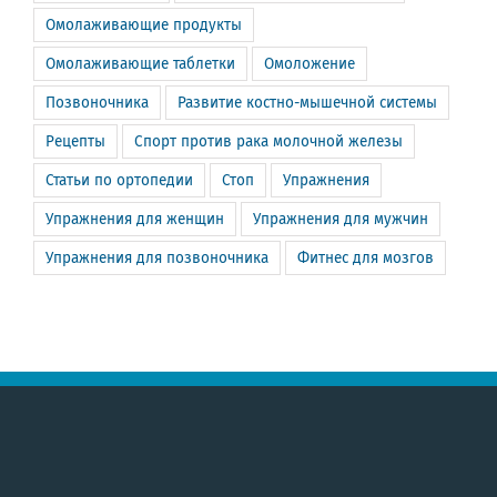
Омолаживающие продукты
Омолаживающие таблетки
Омоложение
Позвоночника
Развитие костно-мышечной системы
Рецепты
Спорт против рака молочной железы
Статьи по ортопедии
Стоп
Упражнения
Упражнения для женщин
Упражнения для мужчин
Упражнения для позвоночника
Фитнес для мозгов