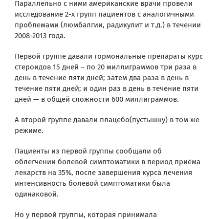
Параллельно с ними американские врачи провели
исследование 2-х групп пациентов с аналогичными
проблемами (люмбалгии, радикулит и т.д.) в течении
2008-2013 года.
Первой группе давали гормональные препараты курс
стероидов 15 дней – по 20 миллиграммов три раза в
день в течение пяти дней; затем два раза в день в
течение пяти дней; и один раз в день в течение пяти
дней — в общей сложности 600 миллиграммов.
А второй группе давали плацебо(пустышку) в том же
режиме.
Пациенты из первой группы сообщали об
облегчении болевой симптоматики в период приёма
лекарств на 35%, после завершения курса лечения
интенсивность болевой симптоматики была
одинаковой.
Но у первой группы, которая принимала