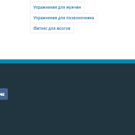
Упражнения для мужчин
Упражнения для позвоночника
Фитнес для мозгов