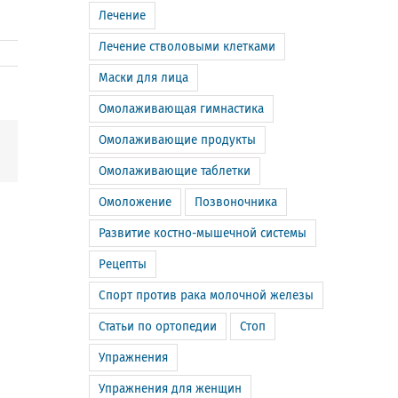
Лечение
Лечение стволовыми клетками
Маски для лица
Омолаживающая гимнастика
Омолаживающие продукты
m
Email
Омолаживающие таблетки
Омоложение
Позвоночника
Развитие костно-мышечной системы
Рецепты
Спорт против рака молочной железы
Статьи по ортопедии
Стоп
Упражнения
Упражнения для женщин