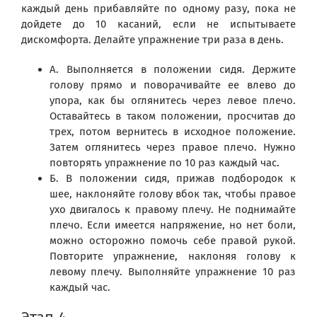
каждый день прибавляйте по одному разу, пока не
дойдете до 10 касаний, если не испытываете
дискомфорта. Делайте упражнение три раза в день.
А. Выполняется в положении сидя. Держите
голову прямо и поворачивайте ее влево до
упора, как бы оглянитесь через левое плечо.
Оставайтесь в таком положении, просчитав до
трех, потом вернитесь в исходное положение.
Затем оглянитесь через правое плечо. Нужно
повторять упражнение по 10 раз каждый час.
Б. В положении сидя, прижав подбородок к
шее, наклоняйте голову вбок так, чтобы правое
ухо двигалось к правому плечу. Не поднимайте
плечо. Если имеется напряжение, но нет боли,
можно осторожно помочь себе правой рукой.
Повторите упражнение, наклоняя голову к
левому плечу. Выполняйте упражнение 10 раз
каждый час.