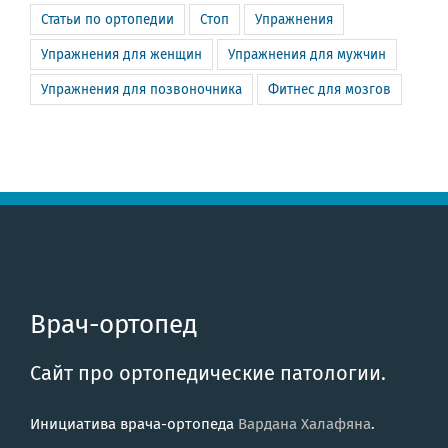
Статьи по ортопедии
Стоп
Упражнения
Упражнения для женщин
Упражнения для мужчин
Упражнения для позвоночника
Фитнес для мозгов
Врач-ортопед
Сайт про ортопедические патологии.
Инициатива врача-ортопеда
Вардана Халафяна
.