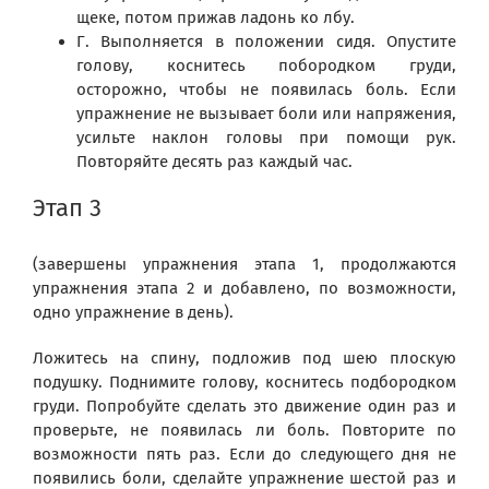
щеке, потом прижав ладонь ко лбу.
Г. Выполняется в положении сидя. Опустите
голову, коснитесь побородком груди,
осторожно, чтобы не появилась боль. Если
упражнение не вызывает боли или напряжения,
усильте наклон головы при помощи рук.
Повторяйте десять раз каждый час.
Этап 3
(завершены упражнения этапа 1, продолжаются
упражнения этапа 2 и добавлено, по возможности,
одно упражнение в день).
Ложитесь на спину, подложив под шею плоскую
подушку. Поднимите голову, коснитесь подбородком
груди. Попробуйте сделать это движение один раз и
проверьте, не появилась ли боль. Повторите по
возможности пять раз. Если до следующего дня не
появились боли, сделайте упражнение шестой раз и